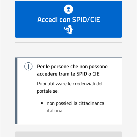
Accedi con SPID/CIE
Per le persone che non possono
accedere tramite SPID o CIE
Puoi utilizzare le credenziali del
portale se:
non possiedi la cittadinanza
italiana