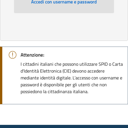
Accedi con username e password
Attenzione:
I cittadini italiani che possono utilizzare SPID o Carta
d'Identità Elettronica (CIE) devono accedere
mediante identità digitale. L'accesso con username e
password è disponibile per gli utenti che non
possiedono la cittadinanza italiana.