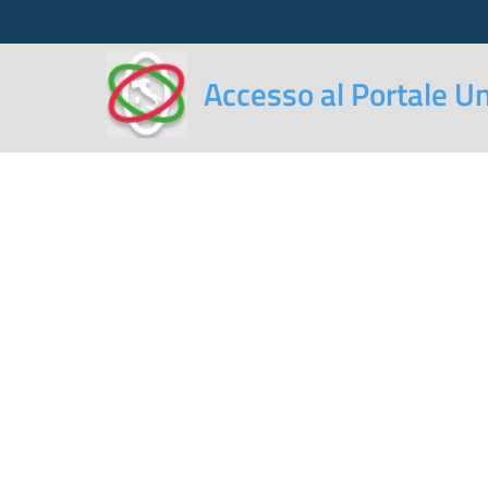
Accesso al Portale Un