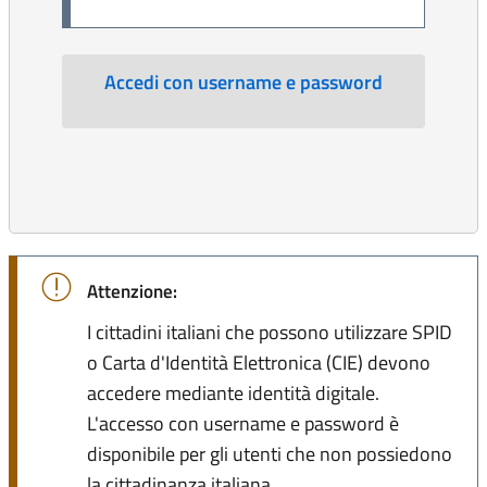
Accedi con username e password
Attenzione:
I cittadini italiani che possono utilizzare SPID
o Carta d'Identità Elettronica (CIE) devono
accedere mediante identità digitale.
L'accesso con username e password è
disponibile per gli utenti che non possiedono
la cittadinanza italiana.