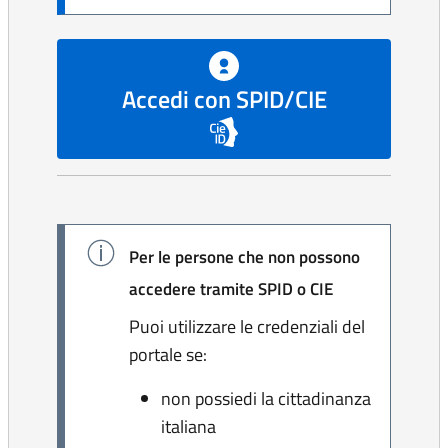
Accedi con SPID/CIE
Per le persone che non possono
accedere tramite SPID o CIE
Puoi utilizzare le credenziali del
portale se:
non possiedi la cittadinanza
italiana