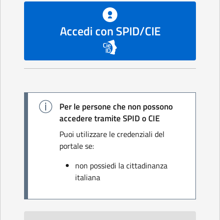
Accedi con SPID/CIE
Per le persone che non possono
accedere tramite SPID o CIE
Puoi utilizzare le credenziali del
portale se:
non possiedi la cittadinanza
italiana