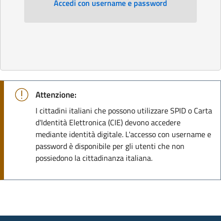
Accedi con username e password
Attenzione:
I cittadini italiani che possono utilizzare SPID o Carta
d'Identità Elettronica (CIE) devono accedere
mediante identità digitale. L'accesso con username e
password è disponibile per gli utenti che non
possiedono la cittadinanza italiana.