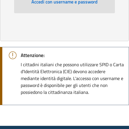
Accedi con username e password
Attenzione:
I cittadini italiani che possono utilizzare SPID o Carta
d'Identità Elettronica (CIE) devono accedere
mediante identità digitale. L'accesso con username e
password è disponibile per gli utenti che non
possiedono la cittadinanza italiana.