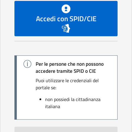
Accedi con SPID/CIE
Per le persone che non possono
accedere tramite SPID o CIE
Puoi utilizzare le credenziali del
portale se:
non possiedi la cittadinanza
italiana